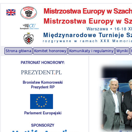
Strona główna
Komitet honorowy
Komunikaty i regulaminy
Wyniki