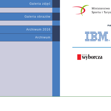
Galeria zdjęć
Galeria obrazów
Archiwum 2016
Archiwum