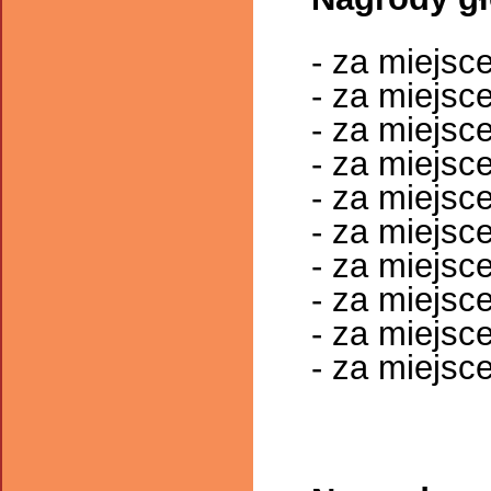
- za miejsc
- za miejsc
- za miejsce
- za miejsc
- za miejsc
- za miejsc
- za miejsc
- za miejsc
- za miejsc
- za miejsc