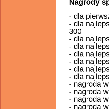
Nagrody sp
- dla pierw
- dla najle
300
- dla najlep
- dla najlep
- dla najlep
- dla najlep
- dla najlep
- dla najlep
- nagroda w
- nagroda w
- nagroda w
- nagroda w