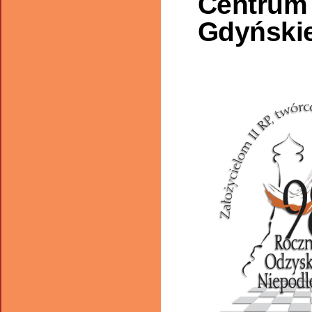
Centrum 
Gdyńskie